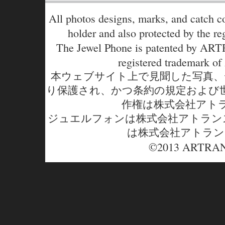
All photos designs, marks, and catch co
holder and also protected by the reg
The Jewel Phone is patented by A
registered trademark
本ウェブサイト上で見聞した写真、
り保護され、かつ条約の規定および
作権は株式会社アト
ジュエルフォンは株式会社アトラン
は株式会社アトラン
©2013 ARTRAN